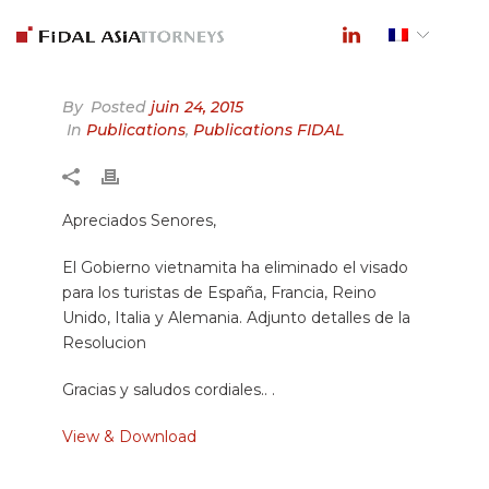
By
Posted
juin 24, 2015
In
Publications
,
Publications FIDAL
Apreciados Senores,
El Gobierno vietnamita ha eliminado el visado
para los turistas de España, Francia, Reino
Unido, Italia y Alemania. Adjunto detalles de la
Resolucion
Gracias y saludos cordiales.. .
View & Download