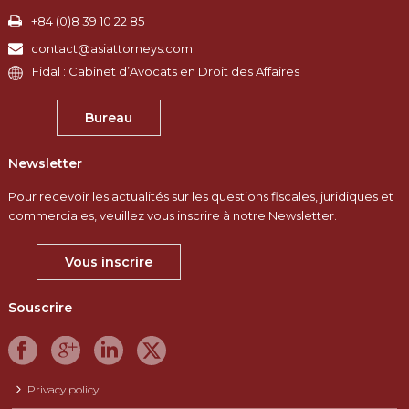
+84 (0)8 39 10 22 85
contact@asiattorneys.com
Fidal : Cabinet d’Avocats en Droit des Affaires
Bureau
Newsletter
Pour recevoir les actualités sur les questions fiscales, juridiques et
commerciales, veuillez vous inscrire à notre Newsletter.
Vous inscrire
Souscrire
Privacy policy