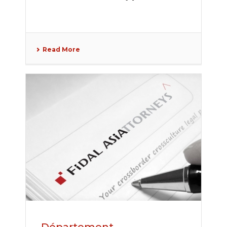
Read More