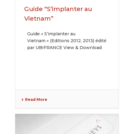
Guide “S’implanter au
Vietnam”
Guide « S’implanter au
Vietnam » (Editions 2012, 2013) édité
par UBIFRANCE View & Download
Read More