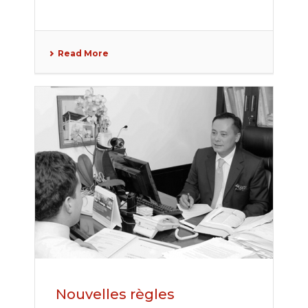
Read More
Nouvelles règles