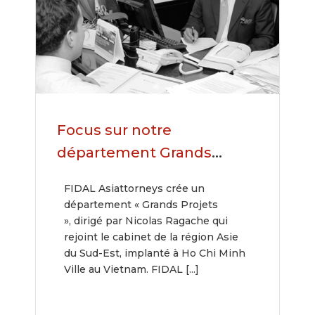
Focus sur notre
département Grands
Projets, Investissement et
FIDAL Asiattorneys crée un
Infrastructure
département « Grands Projets
», dirigé par Nicolas Ragache qui
rejoint le cabinet de la région Asie
du Sud-Est, implanté à Ho Chi Minh
Ville au Vietnam. FIDAL [...]