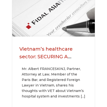
Vietnam’s healthcare
sector: SECURING A
FOOTHOLD
Mr. Albert FRANCESKINJ, Partner,
Attorney at Law, Member of the
Paris Bar, and Registered Foreign
Lawyer in Vietnam, shares his
thoughts with VET about Vietnam’s
hospital system and investments [...]