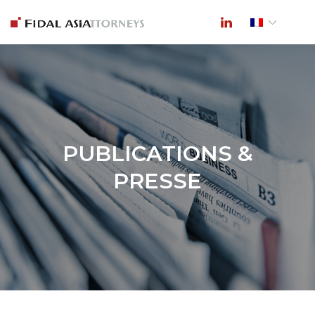
PUBLICATIONS &
PRESSE