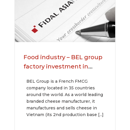
Food industry – BEL group
factory investment in
Vietnam for Asia
BEL Group is a French FMCG
company located in 35 countries
around the world. As a world leading
branded cheese manufacturer, it
manufactures and sells cheese in
Vietnam (its 2nd production base [...]