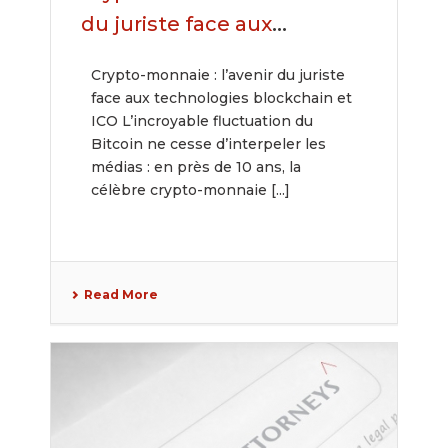
du juriste face aux
technologies blockchain et
Crypto-monnaie : l’avenir du juriste
ICO
face aux technologies blockchain et
ICO L’incroyable fluctuation du
Bitcoin ne cesse d’interpeler les
médias : en près de 10 ans, la
célèbre crypto-monnaie [...]
Read More