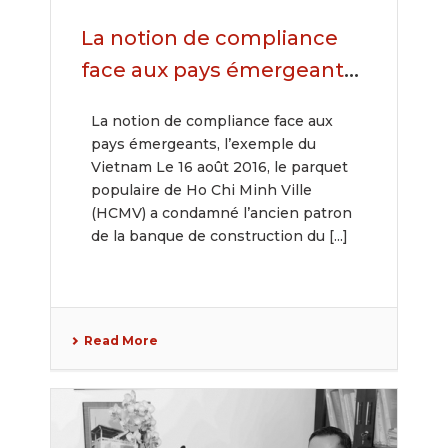
La notion de compliance
face aux pays émergeants,
l’exemple du Vietnam
La notion de compliance face aux
pays émergeants, l’exemple du
Vietnam Le 16 août 2016, le parquet
populaire de Ho Chi Minh Ville
(HCMV) a condamné l’ancien patron
de la banque de construction du [...]
Read More