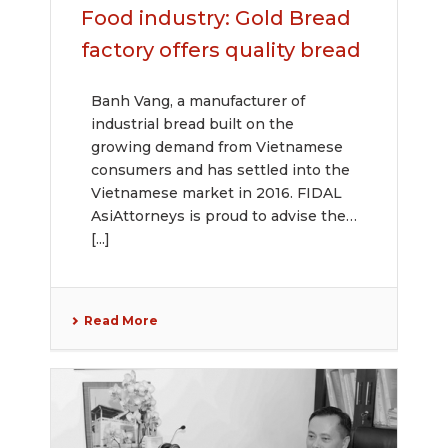
Food industry: Gold Bread
factory offers quality bread
Banh Vang, a manufacturer of
industrial bread built on the
growing demand from Vietnamese
consumers and has settled into the
Vietnamese market in 2016. FIDAL
AsiAttorneys is proud to advise the
[...]
Read More