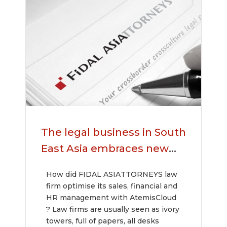
The legal business in South
East Asia embraces new
opportunities with Cloud
How did FIDAL ASIATTORNEYS law
solution
firm optimise its sales, financial and
HR management with AtemisCloud
? Law firms are usually seen as ivory
towers, full of papers, all desks