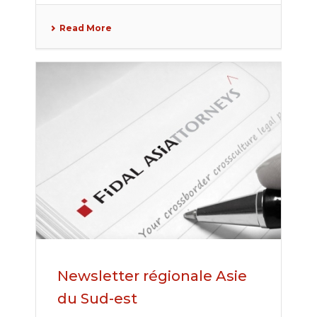
Read More
Newsletter régionale Asie
du Sud-est