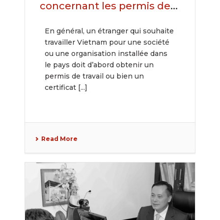
concernant les permis de
travail des étrangers au
En général, un étranger qui souhaite
Vietnam
travailler Vietnam pour une société
ou une organisation installée dans
le pays doit d’abord obtenir un
permis de travail ou bien un
certificat [...]
Read More