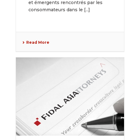
et émergents rencontrés par les
consommateurs dans le [...]
Read More