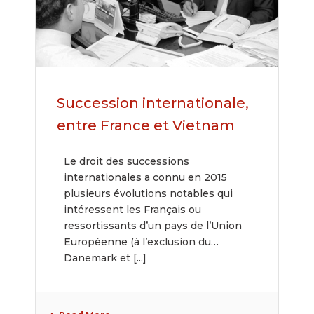
Succession internationale,
entre France et Vietnam
Le droit des successions
internationales a connu en 2015
plusieurs évolutions notables qui
intéressent les Français ou
ressortissants d’un pays de l’Union
Européenne (à l’exclusion du
Danemark et [...]