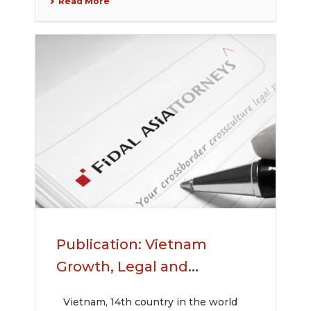
Read More
Publication: Vietnam
Growth, Legal and
Integration Improvements
Vietnam, 14th country in the world