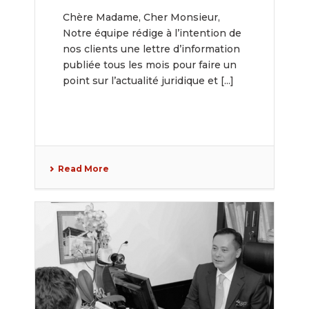
Chère Madame, Cher Monsieur,
Notre équipe rédige à l’intention de
nos clients une lettre d’information
publiée tous les mois pour faire un
point sur l’actualité juridique et [...]
Read More