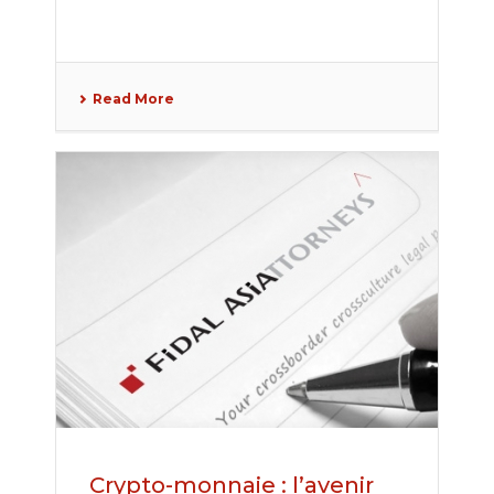
Read More
Crypto-monnaie : l’avenir