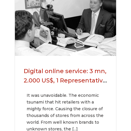
Digital online service: 3 mn,
2.000 US$, 1 Representative
Office, 0 worries!
It was unavoidable. The economic
tsunami that hit retailers with a
mighty force. Causing the closure of
thousands of stores from across the
world. From well known brands to
unknown stores, the [...]