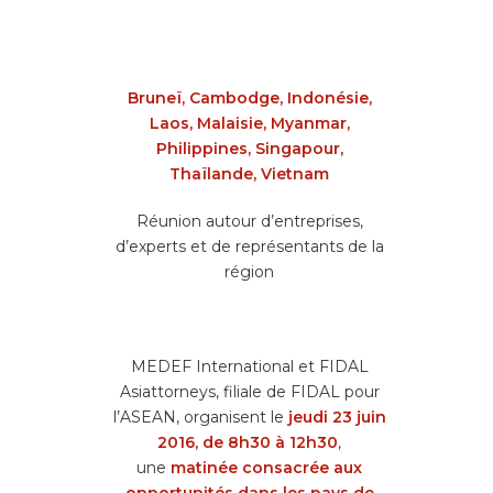
Bruneï, Cambodge, Indonésie,
Laos, Malaisie, Myanmar,
Philippines, Singapour,
Thaïlande, Vietnam
Réunion autour d’entreprises,
d’experts et de représentants de la
région
MEDEF International et FIDAL
Asiattorneys, filiale de FIDAL pour
l’ASEAN, organisent le
jeudi 23 juin
2016, de 8h30 à 12h30
,
une
matinée consacrée aux