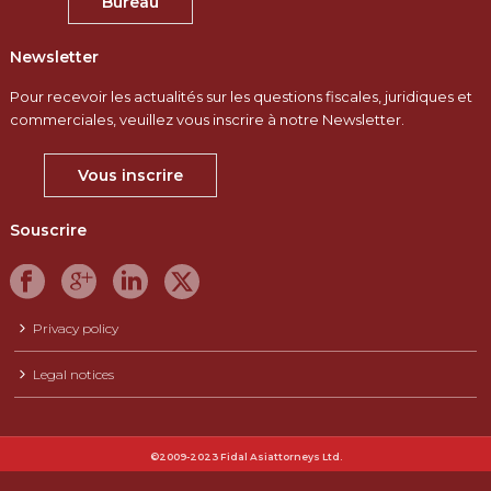
Bureau
Newsletter
Pour recevoir les actualités sur les questions fiscales, juridiques et
commerciales, veuillez vous inscrire à notre Newsletter.
Vous inscrire
Souscrire
Privacy policy
Legal notices
©2009-2023 Fidal Asiattorneys Ltd.