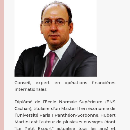
Conseil, expert en opérations financières
internationales
Diplômé de l’Ecole Normale Supérieure (ENS
Cachan), titulaire d’un Master II en économie de
l’Université Paris 1 Panthéon-Sorbonne, Hubert
Martini est l’auteur de plusieurs ouvrages (dont
“Le Petit Export” actualisé tous les ans) et