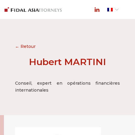
← Retour
Hubert MARTINI
Conseil, expert en opérations financières
internationales