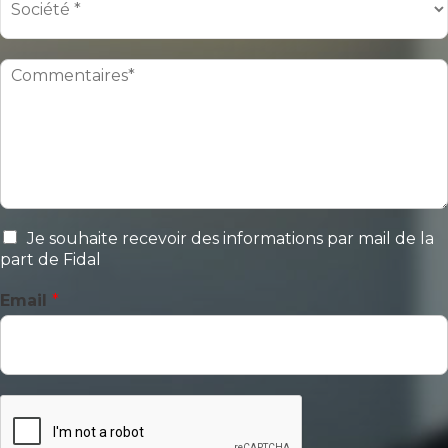
Je souhaite recevoir des informations par mail de la
part de Fidal
Email
*