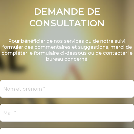
DEMANDE DE
CONSULTATION
Pour bénéficier de nos services ou de notre suivi,
formuler des commentaires et suggestions, merci de
compléter le formulaire ci-dessous ou de contacter le
bureau concerné.