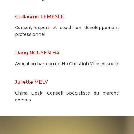
Guillaume LEMESLE
Conseil, expert et coach en développement
professionnel
Dang NGUYEN HA
Avocat au barreau de Ho Chi Minh Ville, Associé
Juliette MELY
China Desk, Conseil Spécialiste du marché
chinois