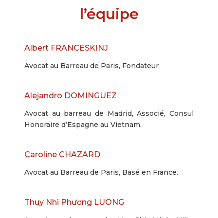
l’équipe
Albert FRANCESKINJ
Avocat au Barreau de Paris, Fondateur
Alejandro DOMINGUEZ
Avocat au barreau de Madrid, Associé, Consul
Honoraire d’Espagne au Vietnam.
Caroline CHAZARD
Avocat au Barreau de Paris, Basé en France.
Thuy Nhi Phương LUONG