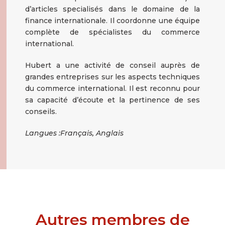
d’articles specialisés dans le domaine de la
finance internationale. Il coordonne une équipe
complète de spécialistes du commerce
international.
Hubert a une activité de conseil auprès de
grandes entreprises sur les aspects techniques
du commerce international. Il est reconnu pour
sa capacité d’écoute et la pertinence de ses
conseils.
Langues :Français, Anglais
Autres membres de